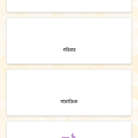
পরিবার
সামাজিক